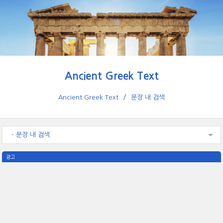
Ancient Greek Text
Ancient Greek Text
문장 내 검색
- 문장 내 검색
광고