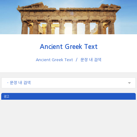
Ancient Greek Text
Ancient Greek Text
문장 내 검색
- 문장 내 검색
광고