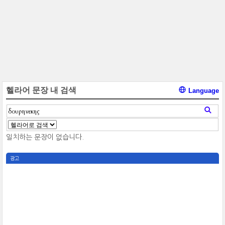
헬라어 문장 내 검색
Language
일치하는 문장이 없습니다.
광고