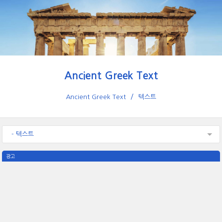
Ancient Greek Text
Ancient Greek Text
텍스트
- 텍스트
광고