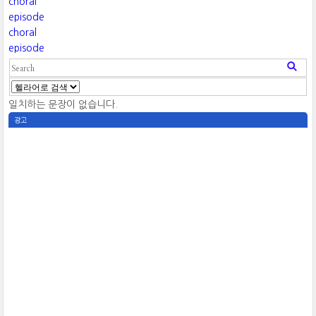
choral
episode
choral
episode
일치하는 문장이 없습니다.
광고