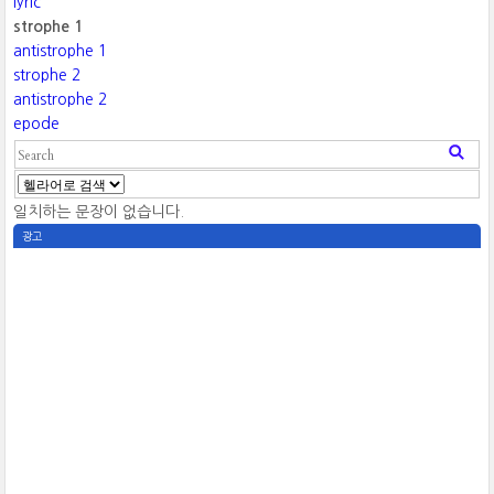
lyric
strophe 1
antistrophe 1
strophe 2
antistrophe 2
epode
일치하는 문장이 없습니다.
광고