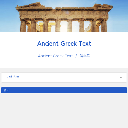
Ancient Greek Text
Ancient Greek Text
텍스트
- 텍스트
광고