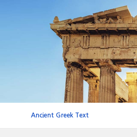
Ancient Greek Text