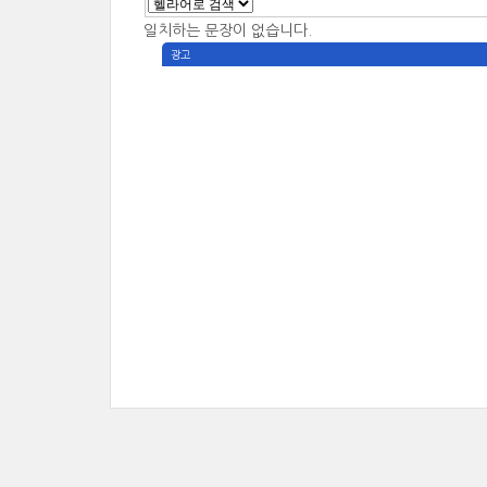
일치하는 문장이 없습니다.
광고