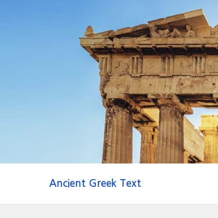
Ancient Greek Text