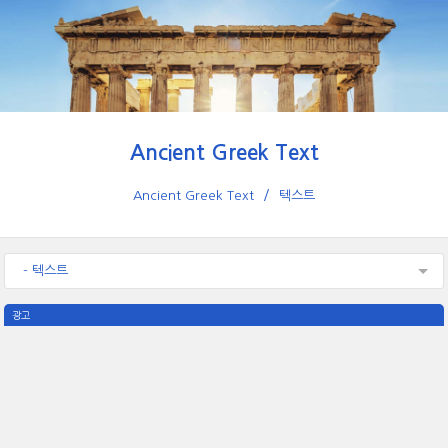
Ancient Greek Text
Ancient Greek Text
텍스트
- 텍스트
광고