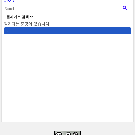
choral
일치하는 문장이 없습니다.
광고