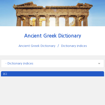
Ancient Greek Dictionary
Ancient Greek Dictionary
Dictionary Indices
- Dictionary Indices
광고